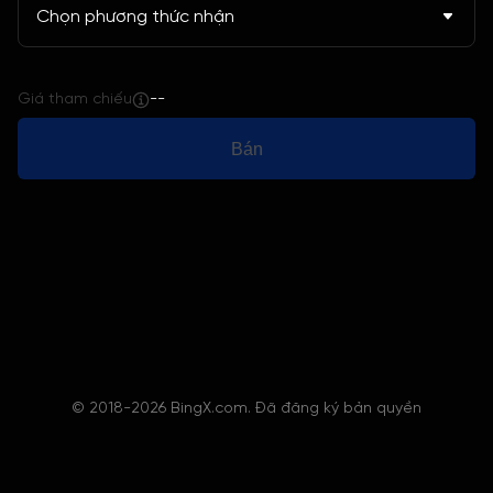
Chọn phương thức nhận
Giá tham chiếu
--
Bán
© 2018-2026 BingX.com. Đã đăng ký bản quyền